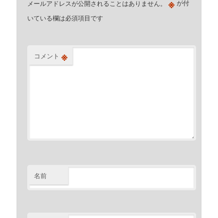
※
メールアドレスが公開されることはありません。
が付
いている欄は必須項目です
※
コメント
名前