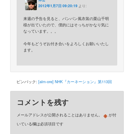
2012年1月7日 09:20:19
より:
来週の予告を見ると、パンパン風衣装の栗山千明
様が出ていたので、僕的にはそっちがかなり気に
なっています。。。
今年もどうぞお付き合いをよろしくお願いいたし
ます。
ピンバック:
[alm-ore] NHK『カーネーション』第113回
コメントを残す
※
メールアドレスが公開されることはありません。
が付
いている欄は必須項目です