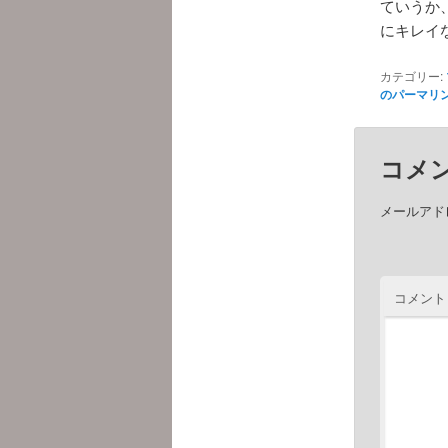
ていうか
にキレイ
カテゴリー:
のパーマリ
コメ
メールアド
コメント