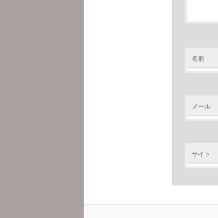
名前
メール
サイト