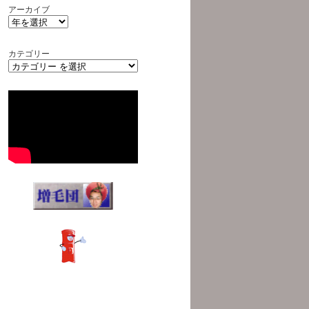
アーカイブ
カテゴリー