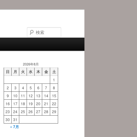
検
索
2026年8月
日
月
火
水
木
金
土
1
2
3
4
5
6
7
8
9
10
11
12
13
14
15
16
17
18
19
20
21
22
23
24
25
26
27
28
29
30
31
« 7月