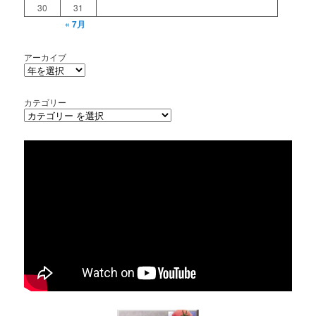
30
31
« 7月
アーカイブ
カテゴリー