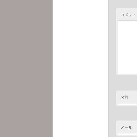
コメント
名前
メール