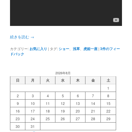
続きを読む
→
カテゴリー:
お気に入り
|
タグ:
ショー
、
浅草
、
虎姫一座
|
3
件のフィー
ドバック
2026年8月
日
月
火
水
木
金
土
1
2
3
4
5
6
7
8
9
10
11
12
13
14
15
16
17
18
19
20
21
22
23
24
25
26
27
28
29
30
31