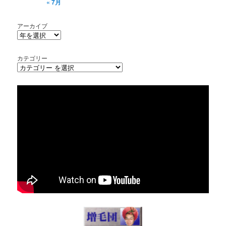
« 7月
アーカイブ
カテゴリー