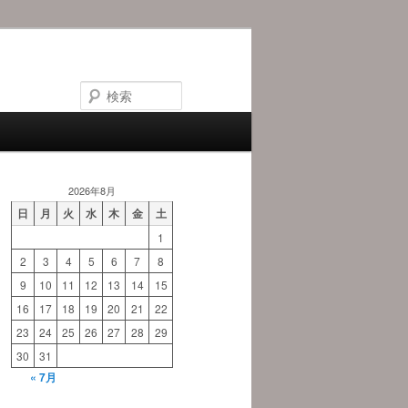
検
索
2026年8月
日
月
火
水
木
金
土
1
2
3
4
5
6
7
8
9
10
11
12
13
14
15
16
17
18
19
20
21
22
23
24
25
26
27
28
29
30
31
« 7月