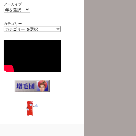
アーカイブ
カテゴリー