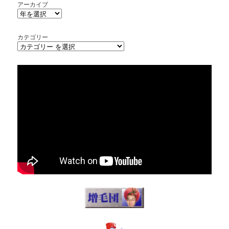
アーカイブ
カテゴリー