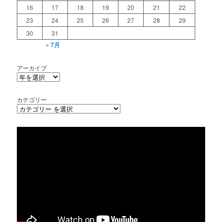
16
17
18
19
20
21
22
23
24
25
26
27
28
29
30
31
« 7月
アーカイブ
カテゴリー