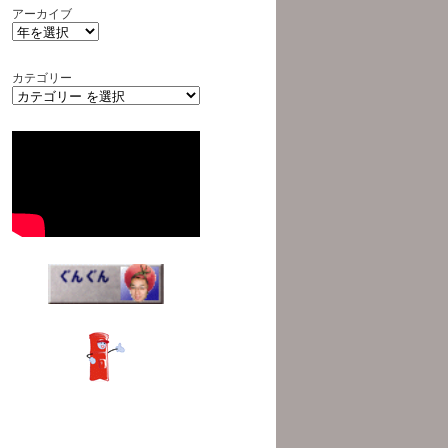
アーカイブ
カテゴリー