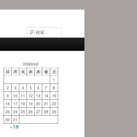
検
索
2026年8月
日
月
火
水
木
金
土
1
2
3
4
5
6
7
8
9
10
11
12
13
14
15
16
17
18
19
20
21
22
23
24
25
26
27
28
29
30
31
« 7月