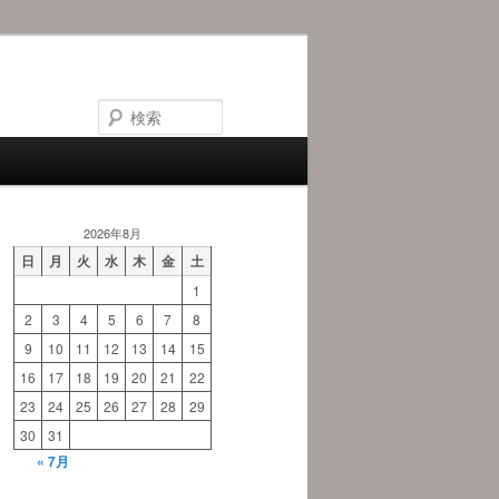
検
索
2026年8月
日
月
火
水
木
金
土
1
2
3
4
5
6
7
8
9
10
11
12
13
14
15
16
17
18
19
20
21
22
23
24
25
26
27
28
29
30
31
« 7月