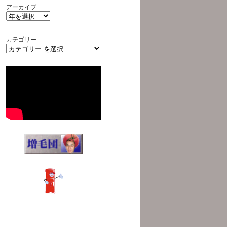
アーカイブ
カテゴリー